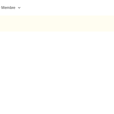
e Membre