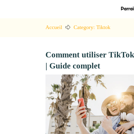
Accueil
Category: Tiktok
Comment utiliser TikTok 
| Guide complet