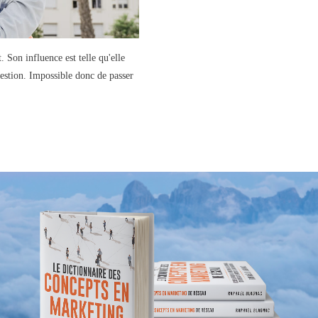
Son influence est telle qu'elle
uestion. Impossible donc de passer