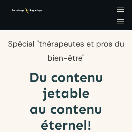
Spécial "thérapeutes et pros du
bien-être"
Du contenu
jetable
au contenu
éternel!