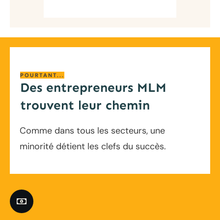
POURTANT...
Des entrepreneurs MLM
trouvent leur chemin
Comme dans tous les secteurs, une
minorité détient les clefs du succès.