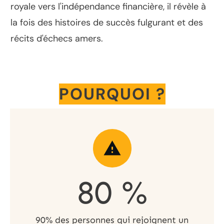
royale vers l'indépendance financière, il révèle à
la fois des histoires de succès fulgurant et des
récits d'échecs amers.
POURQUOI ?
90
%
90% des personnes qui rejoignent un