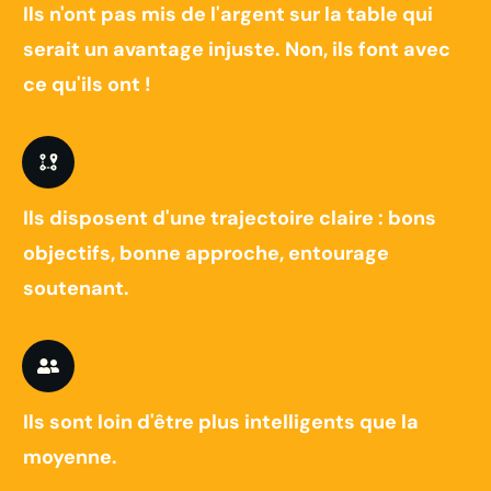
Ils n'ont pas mis de l'argent sur la table qui
serait un avantage injuste. Non, ils font avec
ce qu'ils ont !
Ils disposent d'une trajectoire claire : bons
objectifs, bonne approche, entourage
soutenant.
Ils sont loin d'être plus intelligents que la
moyenne.