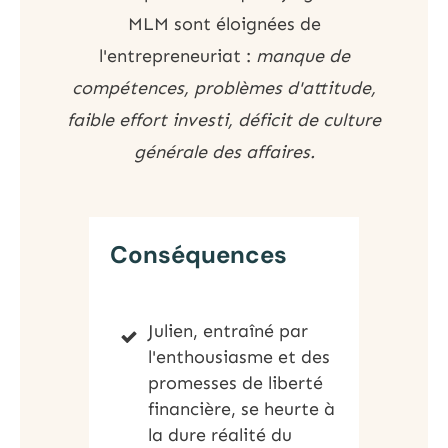
MLM sont éloignées de
l'entrepreneuriat :
manque de
compétences, problèmes d'attitude,
faible effort investi, déficit de culture
générale des affaires.
Conséquences
Julien, entraîné par
l'enthousiasme et des
promesses de liberté
financière, se heurte à
la dure réalité du