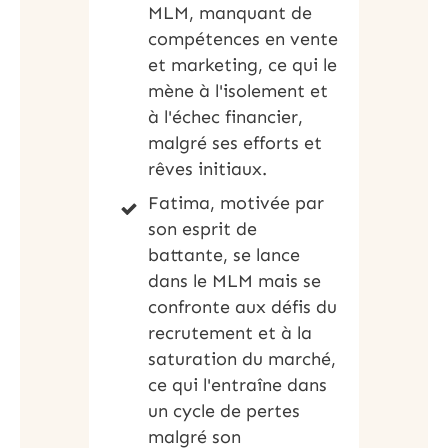
MLM, manquant de
compétences en vente
et marketing, ce qui le
mène à l'isolement et
à l'échec financier,
malgré ses efforts et
rêves initiaux.
Fatima, motivée par
son esprit de
battante, se lance
dans le MLM mais se
confronte aux défis du
recrutement et à la
saturation du marché,
ce qui l'entraîne dans
un cycle de pertes
malgré son