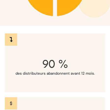
90
%
des distributeurs abandonnent avant 12 mois.