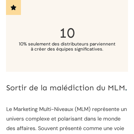
10
10% seulement des distributeurs parviennent
à créer des équipes significatives.
Sortir de la malédiction du MLM
.
Le Marketing Multi-Niveaux (MLM) représente un
univers complexe et polarisant dans le monde
des affaires. Souvent présenté comme une voie