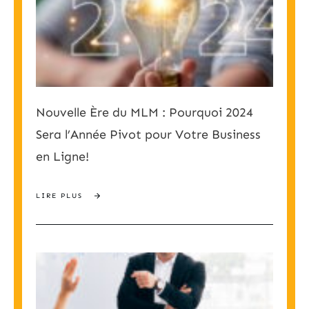
Nouvelle Ère du MLM : Pourquoi 2024
Sera l’Année Pivot pour Votre Business
en Ligne!
LIRE PLUS