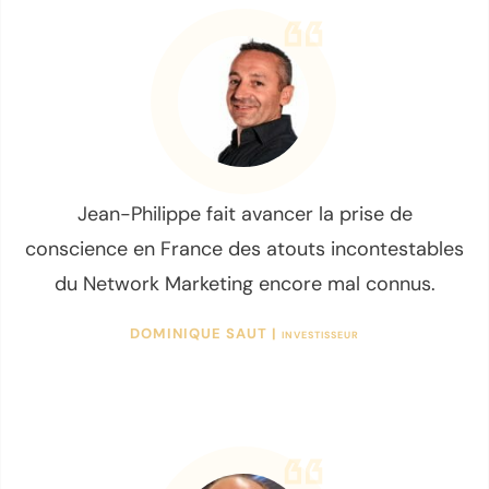
Jean-Philippe fait avancer la prise de
conscience en France des atouts incontestables
du Network Marketing encore mal connus.
DOMINIQUE SAUT |
INVESTISSEUR