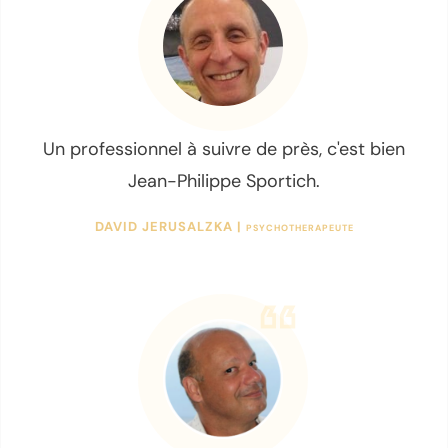
Un professionnel à suivre de près, c'est bien
Jean-Philippe Sportich.
DAVID JERUSALZKA |
PSYCHOTHERAPEUTE