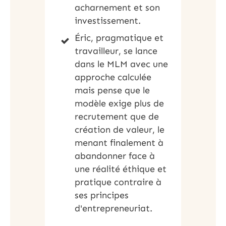
acharnement et son
investissement.
Éric, pragmatique et
travailleur, se lance
dans le MLM avec une
approche calculée
mais pense que le
modèle exige plus de
recrutement que de
création de valeur, le
menant finalement à
abandonner face à
une réalité éthique et
pratique contraire à
ses principes
d'entrepreneuriat.