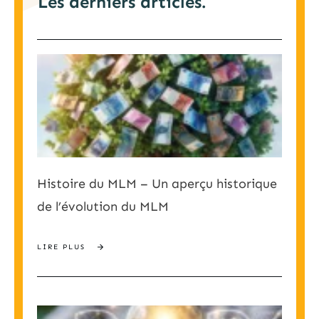
Les derniers articles.
Histoire du MLM – Un aperçu historique
de l’évolution du MLM
LIRE PLUS