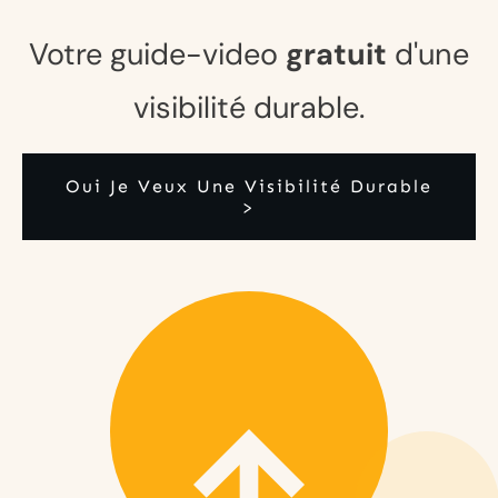
Votre guide-video
gratuit
d'une
visibilité durable.
Oui Je Veux Une Visibilité Durable
>