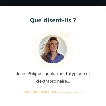
Que disent-ils ?
Jean-Philippe, quelqu'un d'atypique et
d'extraordinaire...
SABRINA DULUARD |
COACH PROFESSIONNELLE