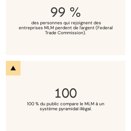
99
%
des personnes qui rejoignent des
entreprises MLM perdent de l'argent (Federal
Trade Commission).
100
100 % du public compare le MLM à un
système pyramidal illégal.