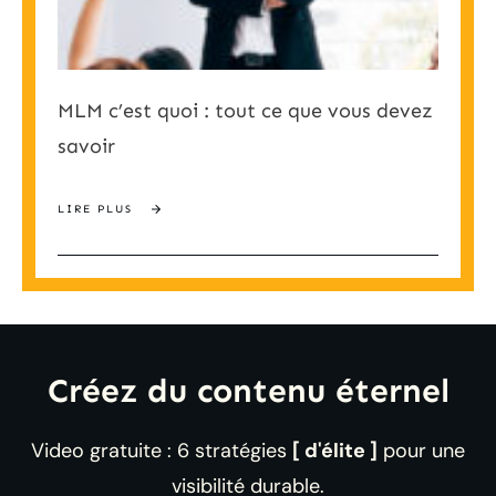
MLM c’est quoi : tout ce que vous devez
savoir
LIRE PLUS
Créez du contenu éternel
Video gratuite : 6 stratégies
[ d'élite ]
pour une
visibilité durable.