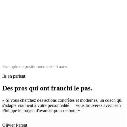
Exemple de positionnement · 5 axes
Ils en parlent
Des pros qui ont franchi le pas.
« Si vous cherchez des actions concrètes et modernes, un coach qui
s'adapte vraiment à votre personnalité — vous trouverez avec Jean-
Philippe le moyen d'avancer pour de bon. »
OP
Olivier Parent