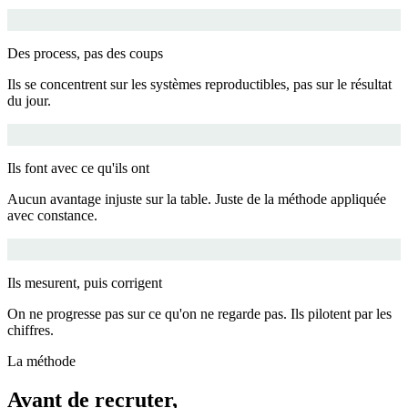
Des process, pas des coups
Ils se concentrent sur les systèmes reproductibles, pas sur le résultat
du jour.
Ils font avec ce qu'ils ont
Aucun avantage injuste sur la table. Juste de la méthode appliquée
avec constance.
Ils mesurent, puis corrigent
On ne progresse pas sur ce qu'on ne regarde pas. Ils pilotent par les
chiffres.
La méthode
Avant de recruter,