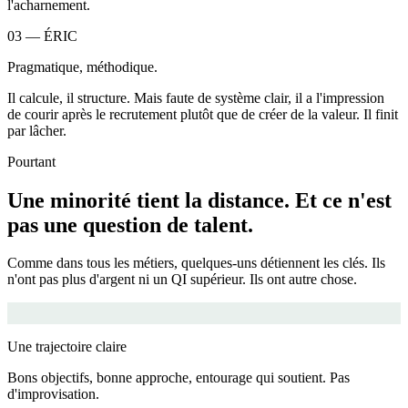
l'acharnement.
03
—
ÉRIC
Pragmatique, méthodique.
Il calcule, il structure. Mais faute de système clair, il a l'impression
de courir après le recrutement plutôt que de créer de la valeur. Il finit
par lâcher.
Pourtant
Une minorité tient la distance. Et ce n'est
pas une question de talent.
Comme dans tous les métiers, quelques-uns détiennent les clés. Ils
n'ont pas plus d'argent ni un QI supérieur. Ils ont autre chose.
Une trajectoire claire
Bons objectifs, bonne approche, entourage qui soutient. Pas
d'improvisation.